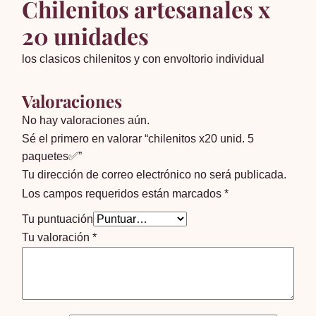
Chilenitos artesanales x
20 unidades
los clasicos chilenitos y con envoltorio individual
Valoraciones
No hay valoraciones aún.
Sé el primero en valorar “chilenitos x20 unid. 5
paquetes✅”
Tu dirección de correo electrónico no será publicada.
Los campos requeridos están marcados
*
Tu puntuación
Tu valoración
*