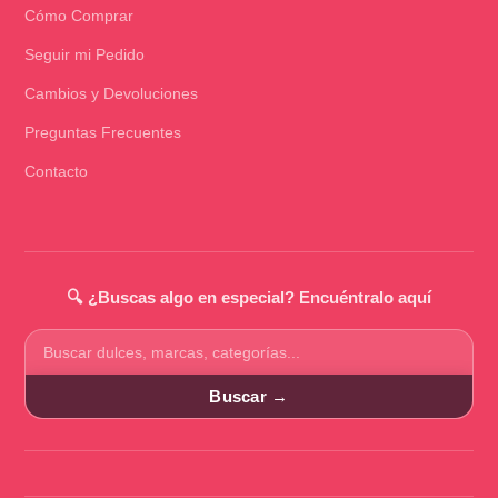
Cómo Comprar
Seguir mi Pedido
Cambios y Devoluciones
Preguntas Frecuentes
Contacto
🔍 ¿Buscas algo en especial? Encuéntralo aquí
Buscar
productos
Buscar →