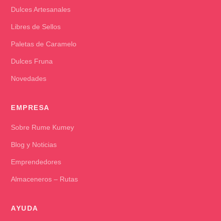
Dulces Artesanales
Libres de Sellos
Paletas de Caramelo
Dulces Fruna
Novedades
EMPRESA
Sobre Rume Kumey
Blog y Noticias
Emprendedores
Almaceneros – Rutas
AYUDA