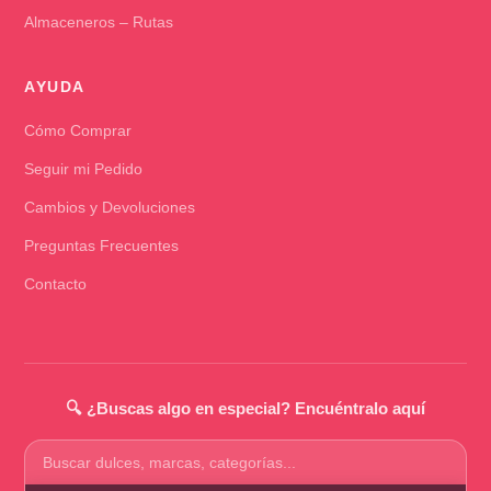
Almaceneros – Rutas
AYUDA
Cómo Comprar
Seguir mi Pedido
Cambios y Devoluciones
Preguntas Frecuentes
Contacto
🔍 ¿Buscas algo en especial? Encuéntralo aquí
Buscar
productos