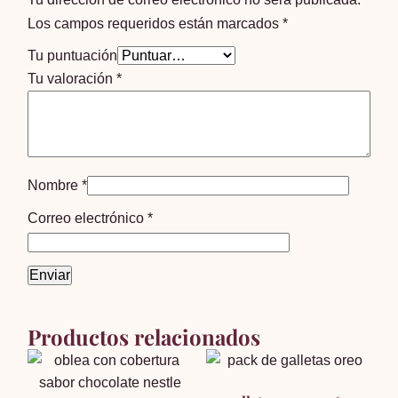
Los campos requeridos están marcados
*
Tu puntuación
Tu valoración
*
Nombre
*
Correo electrónico
*
Productos relacionados