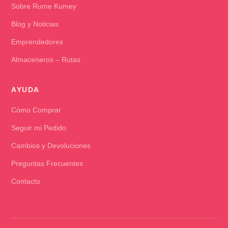
Sobre Rume Kumey
Blog y Noticias
Emprendedores
Almaceneros – Rutas
AYUDA
Cómo Comprar
Seguir mi Pedido
Cambios y Devoluciones
Preguntas Frecuentes
Contacto