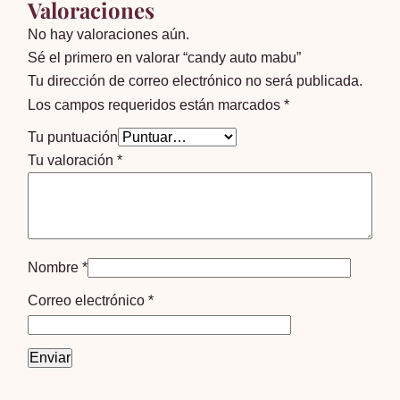
Valoraciones
No hay valoraciones aún.
Sé el primero en valorar “candy auto mabu”
Tu dirección de correo electrónico no será publicada.
Los campos requeridos están marcados
*
Tu puntuación
Tu valoración
*
Nombre
*
Correo electrónico
*