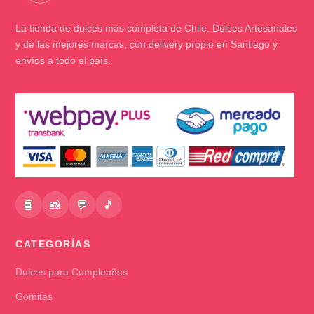
La tienda de dulces más completa de Chile. Dulces Artesanales
y de las mejores marcas, con delivery propio en Santiago y
envíos a todo el país.
📘
📸
💬
🎵
CATEGORÍAS
Dulces para Cumpleaños
Gomitas