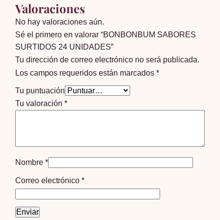
Valoraciones
No hay valoraciones aún.
Sé el primero en valorar “BONBONBUM SABORES
SURTIDOS 24 UNIDADES”
Tu dirección de correo electrónico no será publicada.
Los campos requeridos están marcados
*
Tu puntuación
Tu valoración
*
Nombre
*
Correo electrónico
*