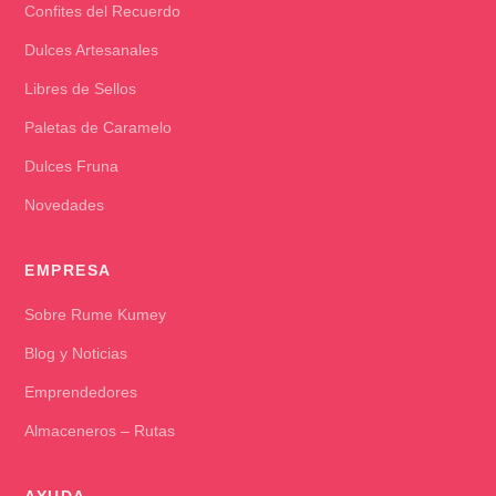
Confites del Recuerdo
Dulces Artesanales
Libres de Sellos
Paletas de Caramelo
Dulces Fruna
Novedades
EMPRESA
Sobre Rume Kumey
Blog y Noticias
Emprendedores
Almaceneros – Rutas