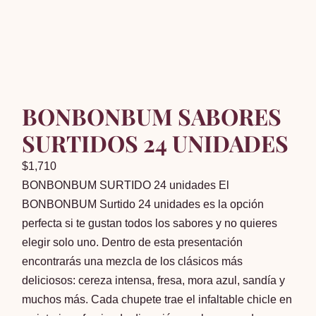
BONBONBUM SABORES
SURTIDOS 24 UNIDADES
$
1,710
BONBONBUM SURTIDO 24 unidades El
BONBONBUM Surtido 24 unidades es la opción
perfecta si te gustan todos los sabores y no quieres
elegir solo uno. Dentro de esta presentación
encontrarás una mezcla de los clásicos más
deliciosos: cereza intensa, fresa, mora azul, sandía y
muchos más. Cada chupete trae el infaltable chicle en