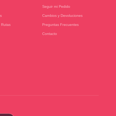
Seguir mi Pedido
s
Cambios y Devoluciones
 Rutas
Preguntas Frecuentes
Contacto