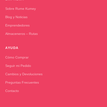
Sobre Rume Kumey
Blog y Noticias
Emprendedores
Almaceneros – Rutas
AYUDA
Cómo Comprar
Seguir mi Pedido
Cambios y Devoluciones
Preguntas Frecuentes
Contacto