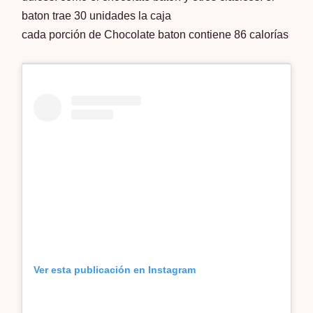
baton trae 30 unidades la caja
cada porción de Chocolate baton contiene 86 calorías
Ver esta publicación en Instagram