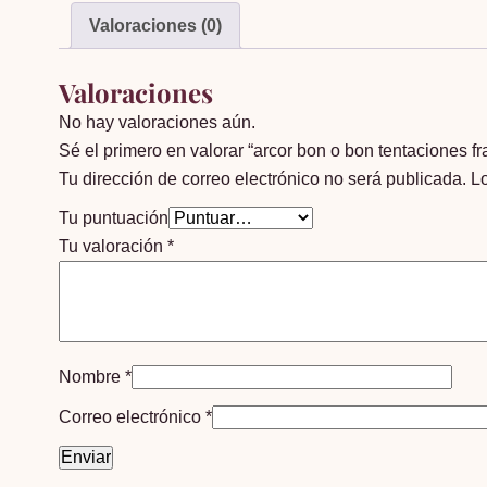
Valoraciones (0)
Valoraciones
No hay valoraciones aún.
Sé el primero en valorar “arcor bon o bon tentaciones 
Tu dirección de correo electrónico no será publicada.
L
Tu puntuación
Tu valoración
*
Nombre
*
Correo electrónico
*