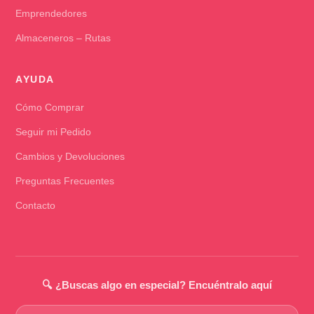
Emprendedores
Almaceneros – Rutas
AYUDA
Cómo Comprar
Seguir mi Pedido
Cambios y Devoluciones
Preguntas Frecuentes
Contacto
🔍 ¿Buscas algo en especial? Encuéntralo aquí
Buscar