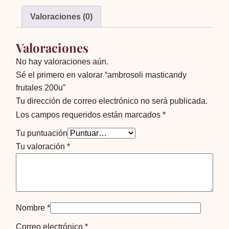
Valoraciones (0)
Valoraciones
No hay valoraciones aún.
Sé el primero en valorar “ambrosoli masticandy
frutales 200u”
Tu dirección de correo electrónico no será publicada.
Los campos requeridos están marcados
*
Tu puntuación
Tu valoración
*
Nombre
*
Correo electrónico
*