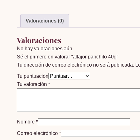
Valoraciones (0)
Valoraciones
No hay valoraciones aún.
Sé el primero en valorar “alfajor panchito 40g”
Tu dirección de correo electrónico no será publicada.
L
Tu puntuación
Tu valoración
*
Nombre
*
Correo electrónico
*