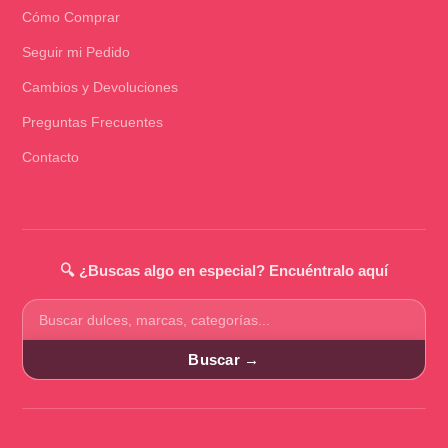
Cómo Comprar
Seguir mi Pedido
Cambios y Devoluciones
Preguntas Frecuentes
Contacto
🔍 ¿Buscas algo en especial? Encuéntralo aquí
Buscar
productos
Buscar →