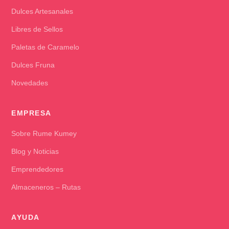
Dulces Artesanales
Libres de Sellos
Paletas de Caramelo
Dulces Fruna
Novedades
EMPRESA
Sobre Rume Kumey
Blog y Noticias
Emprendedores
Almaceneros – Rutas
AYUDA