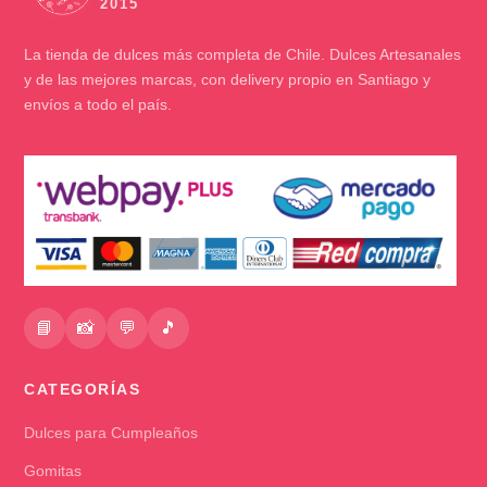
La tienda de dulces más completa de Chile. Dulces Artesanales
y de las mejores marcas, con delivery propio en Santiago y
envíos a todo el país.
📘
📸
💬
🎵
CATEGORÍAS
Dulces para Cumpleaños
Gomitas