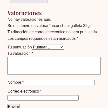
Valoraciones
No hay valoraciones aún.
Sé el primero en valorar “arcor chubi galleta 35gr”
Tu dirección de correo electrónico no será publicada.
Los campos requeridos están marcados
*
Tu puntuación
Tu valoración
*
Nombre
*
Correo electrónico
*