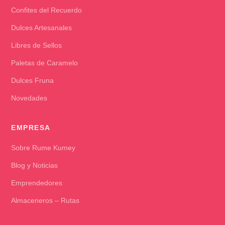
Confites del Recuerdo
Dulces Artesanales
Libres de Sellos
Paletas de Caramelo
Dulces Fruna
Novedades
EMPRESA
Sobre Rume Kumey
Blog y Noticias
Emprendedores
Almaceneros – Rutas