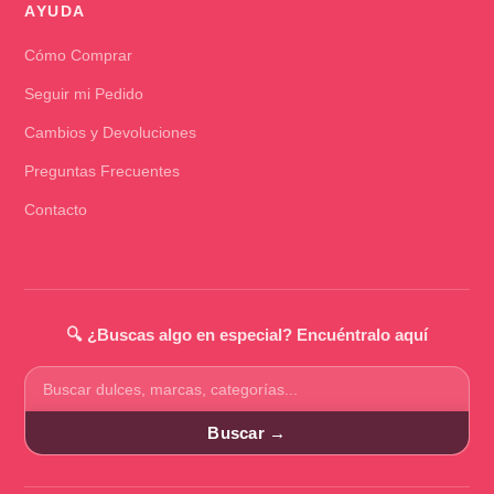
AYUDA
Cómo Comprar
Seguir mi Pedido
Cambios y Devoluciones
Preguntas Frecuentes
Contacto
🔍 ¿Buscas algo en especial? Encuéntralo aquí
Buscar
productos
Buscar →