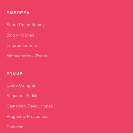
EMPRESA
Sobre Rume Kumey
Blog y Noticias
Emprendedores
Almaceneros – Rutas
AYUDA
Cómo Comprar
Seguir mi Pedido
Cambios y Devoluciones
Preguntas Frecuentes
Contacto