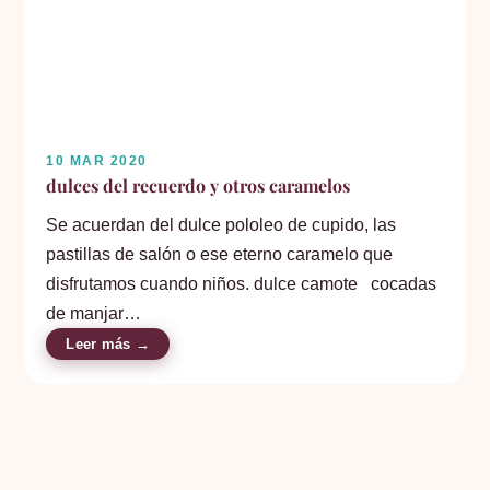
10 MAR 2020
dulces del recuerdo y otros caramelos
Se acuerdan del dulce pololeo de cupido, las
pastillas de salón o ese eterno caramelo que
disfrutamos cuando niños. dulce camote cocadas
de manjar…
Leer más →