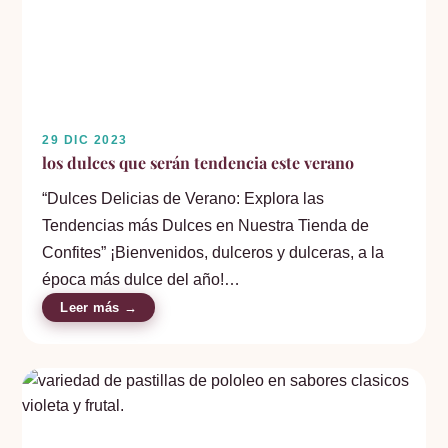
29 DIC 2023
los dulces que serán tendencia este verano
“Dulces Delicias de Verano: Explora las
Tendencias más Dulces en Nuestra Tienda de
Confites” ¡Bienvenidos, dulceros y dulceras, a la
época más dulce del año!…
Leer más →