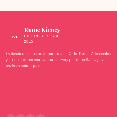
Rume Kümey
🍬
La tienda de dulces más completa de Chile. Dulces Artesanales
y de las mejores marcas, con delivery propio en Santiago y
envíos a todo el país.