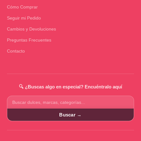
Cómo Comprar
Seguir mi Pedido
Cambios y Devoluciones
Preguntas Frecuentes
Contacto
🔍 ¿Buscas algo en especial? Encuéntralo aquí
Buscar
productos
Buscar →