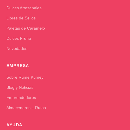
Dulces Artesanales
Libres de Sellos
Paletas de Caramelo
Dulces Fruna
Novedades
EMPRESA
Sobre Rume Kumey
Blog y Noticias
Emprendedores
Almaceneros – Rutas
AYUDA