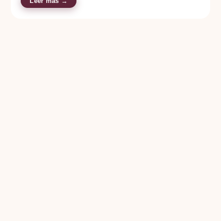
Leer más →