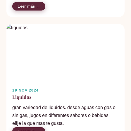
Leer más →
19 NOV 2024
Liquidos
gran variedad de liquidos. desde aguas con gas o
sin gas, jugos en diferentes sabores o bebidas.
elije la que mas te gusta.