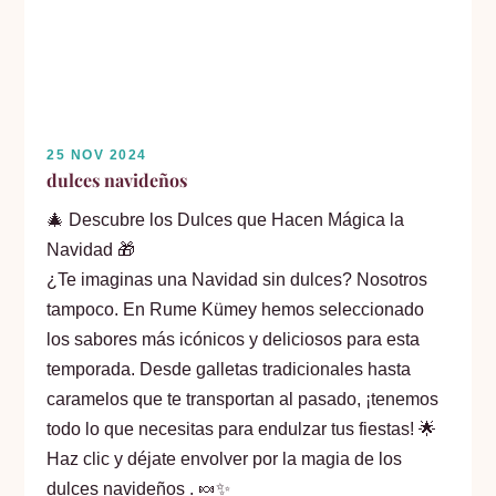
25 NOV 2024
dulces navideños
🎄 Descubre los Dulces que Hacen Mágica la
Navidad 🎁
¿Te imaginas una Navidad sin dulces? Nosotros
tampoco. En Rume Kümey hemos seleccionado
los sabores más icónicos y deliciosos para esta
temporada. Desde galletas tradicionales hasta
caramelos que te transportan al pasado, ¡tenemos
todo lo que necesitas para endulzar tus fiestas! 🌟
Haz clic y déjate envolver por la magia de los
dulces navideños . 🍬✨