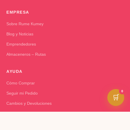
EMPRESA
Sobre Rume Kumey
Blog y Noticias
Emprendedores
Almaceneros – Rutas
AYUDA
Cómo Comprar
0
Seguir mi Pedido
🛒
Cambios y Devoluciones
Preguntas Frecuentes
Contacto