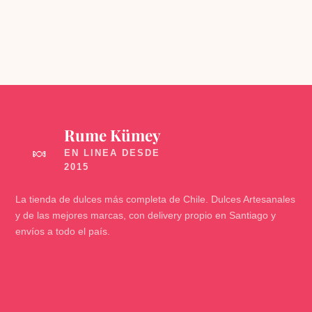
Rume Kümey
🍬
La tienda de dulces más completa de Chile. Dulces Artesanales
y de las mejores marcas, con delivery propio en Santiago y
envíos a todo el país.