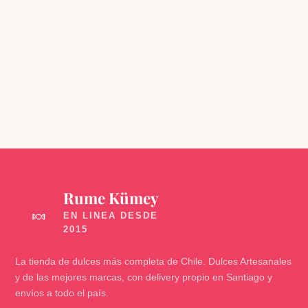
Rume Kümey
🍬
La tienda de dulces más completa de Chile. Dulces Artesanales
y de las mejores marcas, con delivery propio en Santiago y
envíos a todo el país.