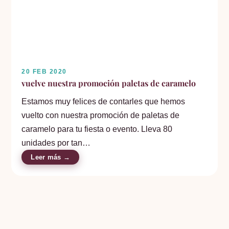
20 FEB 2020
vuelve nuestra promoción paletas de caramelo
Estamos muy felices de contarles que hemos
vuelto con nuestra promoción de paletas de
caramelo para tu fiesta o evento. Lleva 80
unidades por tan…
Leer más →