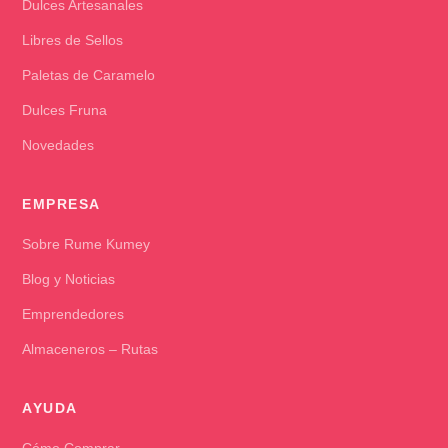
Dulces Artesanales
Libres de Sellos
Paletas de Caramelo
Dulces Fruna
Novedades
EMPRESA
Sobre Rume Kumey
Blog y Noticias
Emprendedores
Almaceneros – Rutas
AYUDA
Cómo Comprar