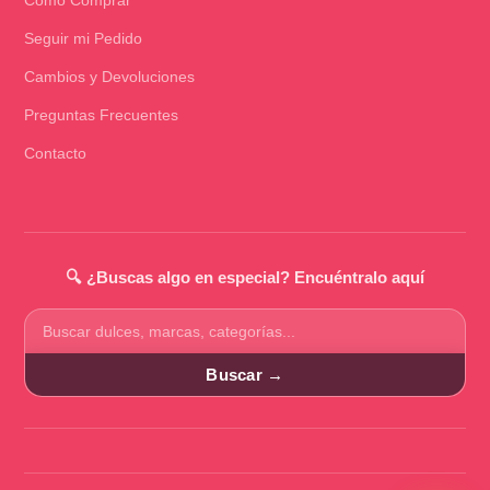
Seguir mi Pedido
Cambios y Devoluciones
Preguntas Frecuentes
Contacto
🔍 ¿Buscas algo en especial? Encuéntralo aquí
Buscar
productos
Buscar →