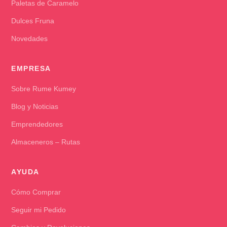
Paletas de Caramelo
Dulces Fruna
Novedades
EMPRESA
Sobre Rume Kumey
Blog y Noticias
Emprendedores
Almaceneros – Rutas
AYUDA
Cómo Comprar
Seguir mi Pedido