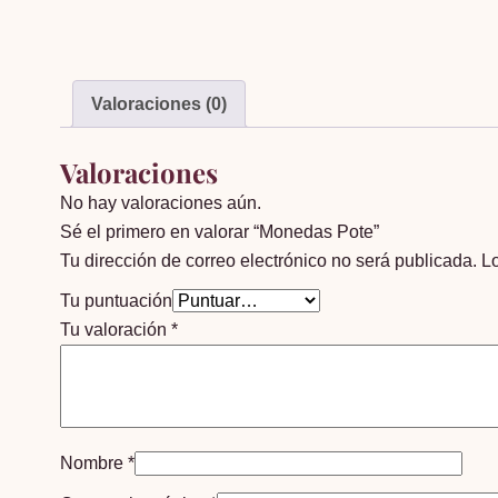
Valoraciones (0)
Valoraciones
No hay valoraciones aún.
Sé el primero en valorar “Monedas Pote”
Tu dirección de correo electrónico no será publicada.
L
Tu puntuación
Tu valoración
*
Nombre
*