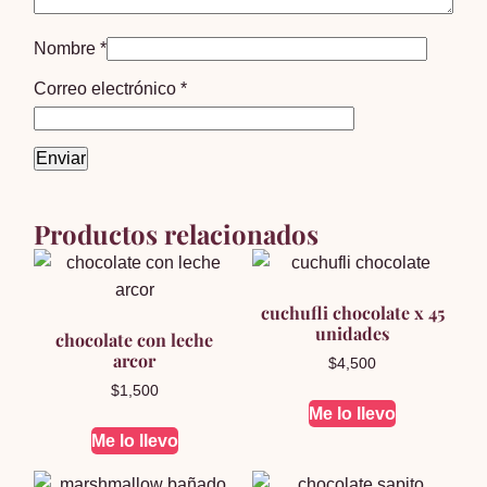
Nombre
*
Correo electrónico
*
Productos relacionados
cuchufli chocolate x 45
unidades
chocolate con leche
arcor
$
4,500
$
1,500
Me lo llevo
Me lo llevo