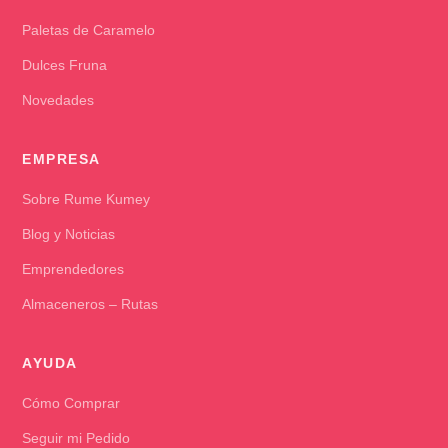
Paletas de Caramelo
Dulces Fruna
Novedades
EMPRESA
Sobre Rume Kumey
Blog y Noticias
Emprendedores
Almaceneros – Rutas
AYUDA
Cómo Comprar
Seguir mi Pedido