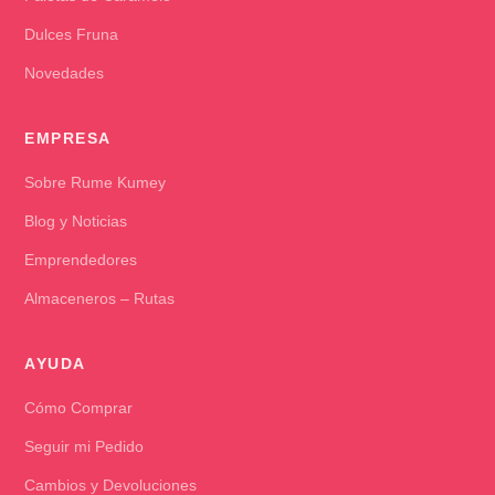
Dulces Fruna
Novedades
EMPRESA
Sobre Rume Kumey
Blog y Noticias
Emprendedores
Almaceneros – Rutas
AYUDA
Cómo Comprar
Seguir mi Pedido
Cambios y Devoluciones