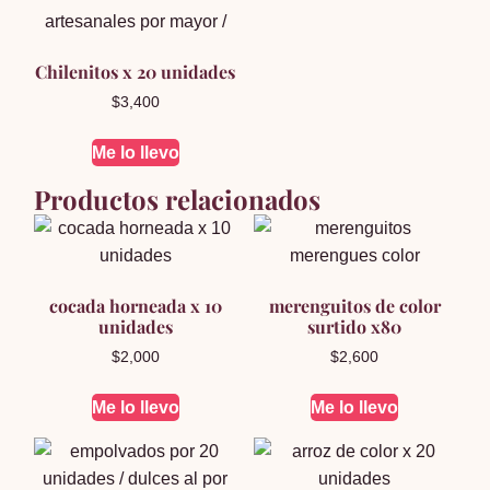
Chilenitos x 20 unidades
$
3,400
Me lo llevo
Productos relacionados
cocada horneada x 10
merenguitos de color
unidades
surtido x80
$
2,000
$
2,600
Me lo llevo
Me lo llevo