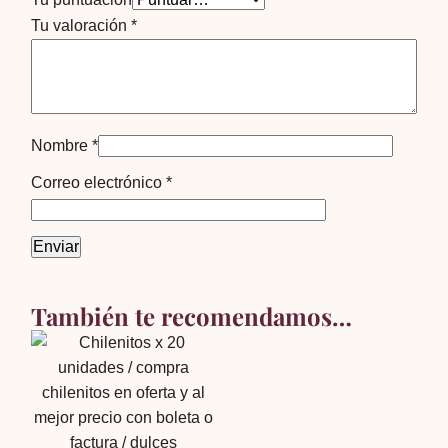
Tu valoración
*
Nombre
*
Correo electrónico
*
También te recomendamos…