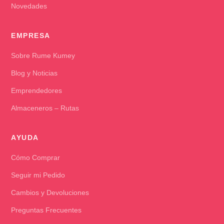
Novedades
EMPRESA
Sobre Rume Kumey
Blog y Noticias
Emprendedores
Almaceneros – Rutas
AYUDA
Cómo Comprar
Seguir mi Pedido
Cambios y Devoluciones
Preguntas Frecuentes