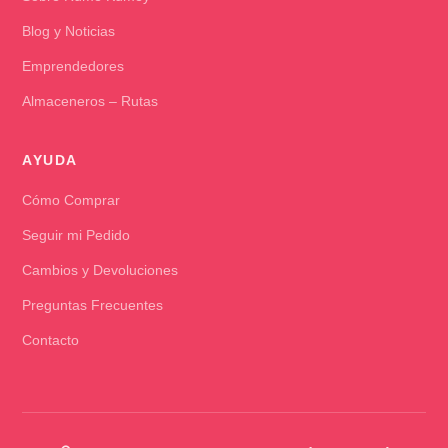
Blog y Noticias
Emprendedores
Almaceneros – Rutas
AYUDA
Cómo Comprar
Seguir mi Pedido
Cambios y Devoluciones
Preguntas Frecuentes
Contacto