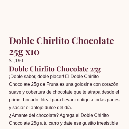
Doble Chirlito Chocolate
25g x10
$
1,190
Doble Chirlito Chocolate 25g
¡Doble sabor, doble placer! El Doble Chirlito
Chocolate 25g de Fruna es una golosina con corazón
suave y cobertura de chocolate que te atrapa desde el
primer bocado. Ideal para llevar contigo a todas partes
y saciar el antojo dulce del día.
¿Amante del chocolate? Agrega el Doble Chirlito
Chocolate 25g a tu carro y date ese gustito irresistible