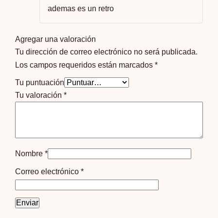
ademas es un retro
Agregar una valoración
Tu dirección de correo electrónico no será publicada.
Los campos requeridos están marcados
*
Tu puntuación
Tu valoración
*
Nombre
*
Correo electrónico
*