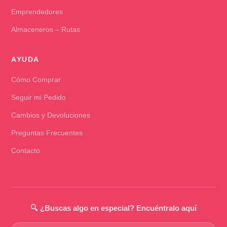
Emprendedores
Almaceneros – Rutas
AYUDA
Cómo Comprar
Seguir mi Pedido
Cambios y Devoluciones
Preguntas Frecuentes
Contacto
🔍 ¿Buscas algo en especial? Encuéntralo aquí