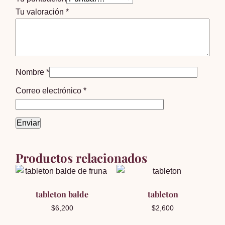
Tu valoración
*
Nombre
*
Correo electrónico
*
Productos relacionados
tableton balde
tableton
$
6,200
$
2,600