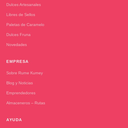
Dulces Artesanales
Libres de Sellos
Paletas de Caramelo
Dulces Fruna
Novedades
EMPRESA
Sobre Rume Kumey
Blog y Noticias
Emprendedores
Almaceneros – Rutas
AYUDA