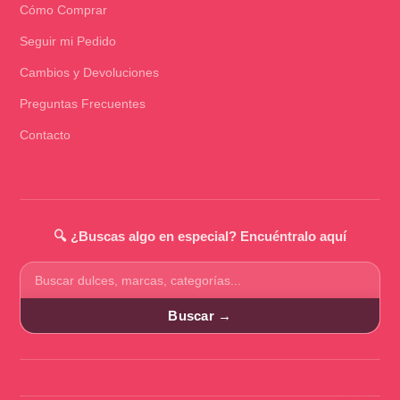
Cómo Comprar
Seguir mi Pedido
Cambios y Devoluciones
Preguntas Frecuentes
Contacto
🔍 ¿Buscas algo en especial? Encuéntralo aquí
Buscar
productos
Buscar →