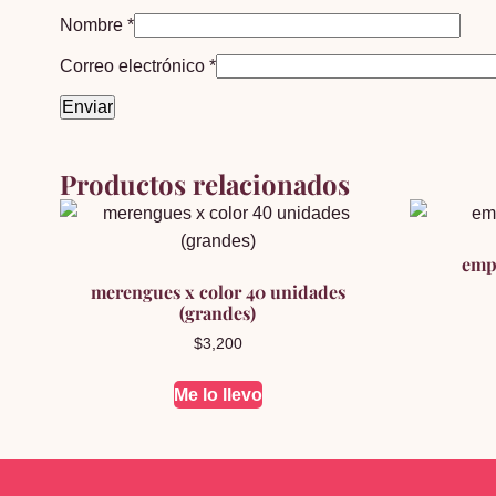
Nombre
*
Correo electrónico
*
Productos relacionados
emp
merengues x color 40 unidades
(grandes)
$
3,200
Me lo llevo