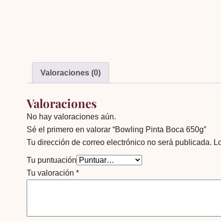
Valoraciones (0)
Valoraciones
No hay valoraciones aún.
Sé el primero en valorar “Bowling Pinta Boca 650g”
Tu dirección de correo electrónico no será publicada.
L
Tu puntuación
Tu valoración
*