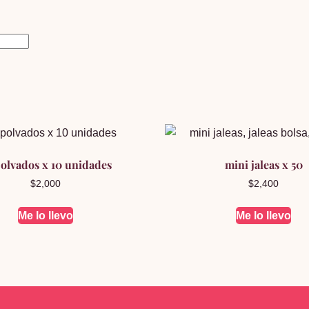
olvados x 10 unidades
mini jaleas x 50
$
2,000
$
2,400
Me lo llevo
Me lo llevo