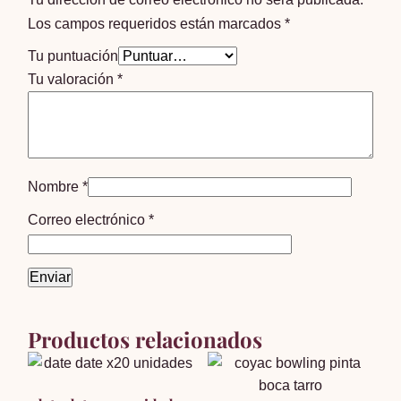
Los campos requeridos están marcados
*
Tu puntuación
Tu valoración
*
Nombre
*
Correo electrónico
*
Productos relacionados