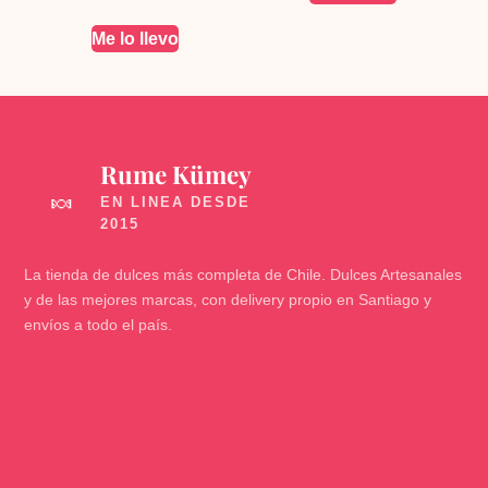
Me lo llevo
Rume Kümey
🍬
La tienda de dulces más completa de Chile. Dulces Artesanales
y de las mejores marcas, con delivery propio en Santiago y
envíos a todo el país.