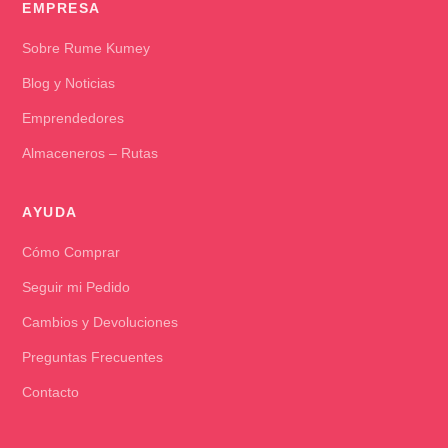
EMPRESA
Sobre Rume Kumey
Blog y Noticias
Emprendedores
Almaceneros – Rutas
AYUDA
Cómo Comprar
Seguir mi Pedido
Cambios y Devoluciones
Preguntas Frecuentes
Contacto