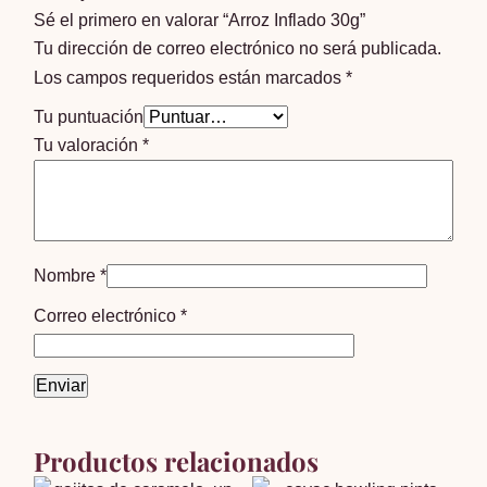
Sé el primero en valorar “Arroz Inflado 30g”
Tu dirección de correo electrónico no será publicada.
Los campos requeridos están marcados
*
Tu puntuación
Tu valoración
*
Nombre
*
Correo electrónico
*
Productos relacionados