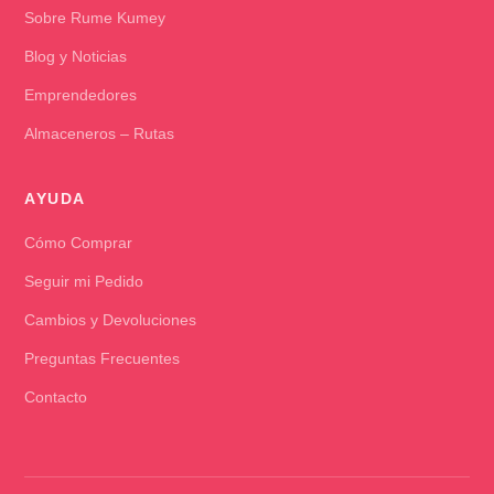
Sobre Rume Kumey
Blog y Noticias
Emprendedores
Almaceneros – Rutas
AYUDA
Cómo Comprar
Seguir mi Pedido
Cambios y Devoluciones
Preguntas Frecuentes
Contacto