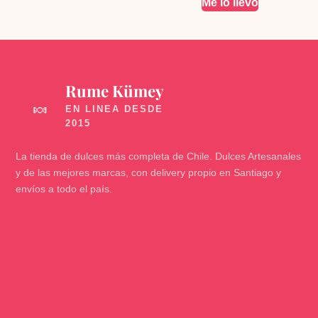
Me lo llevo
Rume Kümey
🍬
La tienda de dulces más completa de Chile. Dulces Artesanales
y de las mejores marcas, con delivery propio en Santiago y
envíos a todo el país.