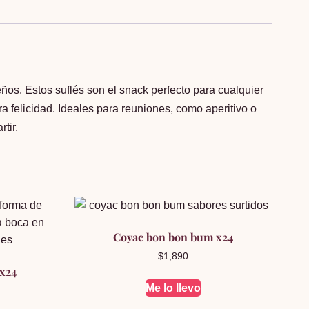
os. Estos suflés son el snack perfecto para cualquier
a felicidad. Ideales para reuniones, como aperitivo o
tir.
Coyac bon bon bum x24
$
1,890
 x24
Me lo llevo