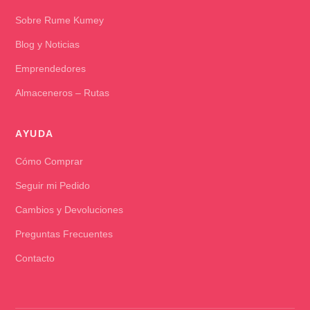
Sobre Rume Kumey
Blog y Noticias
Emprendedores
Almaceneros – Rutas
AYUDA
Cómo Comprar
Seguir mi Pedido
Cambios y Devoluciones
Preguntas Frecuentes
Contacto