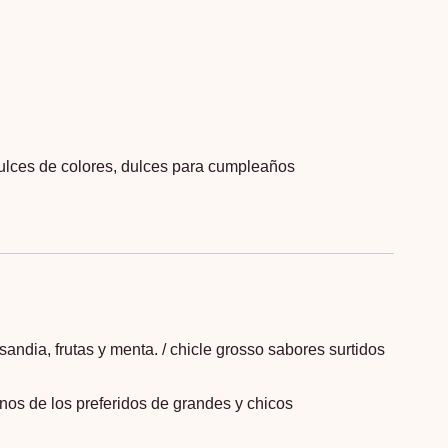
ulces de colores
,
dulces para cumpleaños
sandia, frutas y menta. / chicle grosso sabores surtidos
nos de los preferidos de grandes y chicos