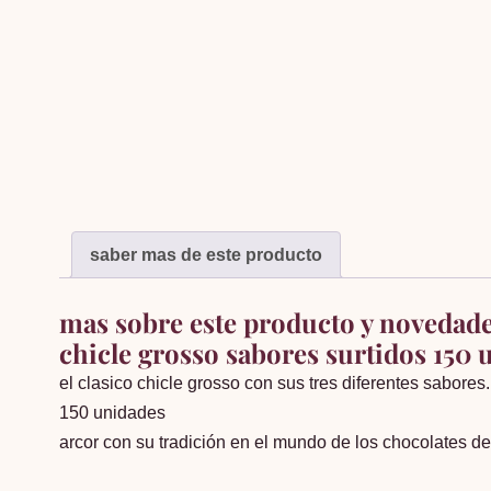
saber mas de este producto
mas sobre este producto y novedad
chicle grosso sabores surtidos 150 
el clasico chicle grosso con sus tres diferentes sabores
150 unidades
arcor con su tradición en el mundo de los chocolates d